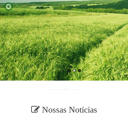
Nossas Notícias