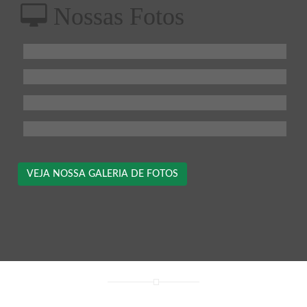
Nossas Fotos
VEJA NOSSA GALERIA DE FOTOS