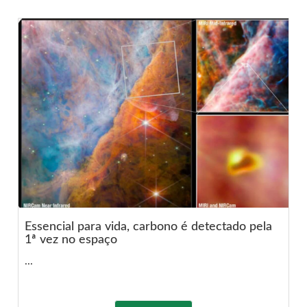
Essencial para vida, carbono é detectado pela
1ª vez no espaço
...