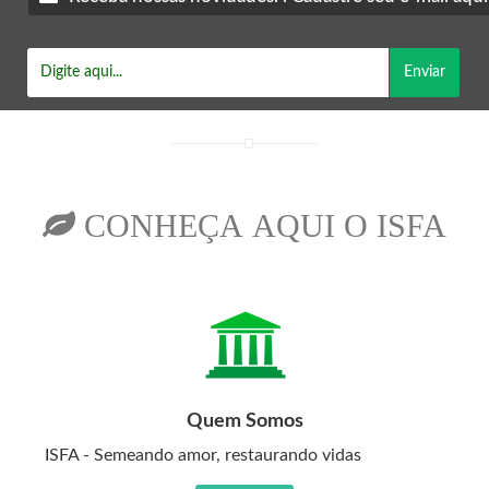
Enviar
CONHEÇA AQUI O ISFA
Quem Somos
ISFA - Semeando amor, restaurando vidas