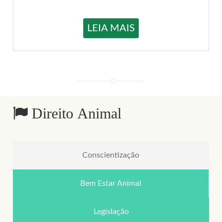
LEIA MAIS
Direito Animal
Conscientização
Bem Estar Animal
Legislação