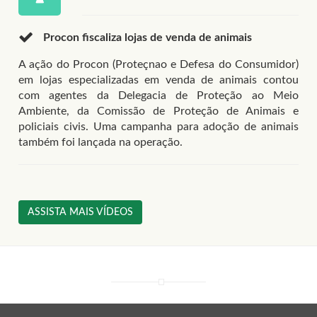
Procon fiscaliza lojas de venda de animais
A ação do Procon (Proteçnao e Defesa do Consumidor)
em lojas especializadas em venda de animais contou
com agentes da Delegacia de Proteção ao Meio
Ambiente, da Comissão de Proteção de Animais e
policiais civis. Uma campanha para adoção de animais
também foi lançada na operação.
ASSISTA MAIS VÍDEOS