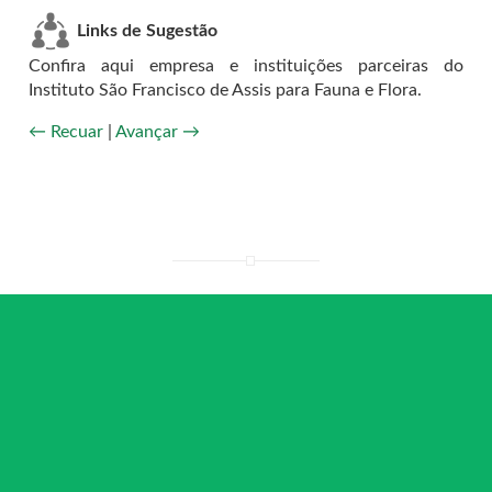
Links de Sugestão
Confira aqui empresa e instituições parceiras do
Instituto São Francisco de Assis para Fauna e Flora.
← Recuar
|
Avançar →