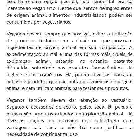
escolha é uma opção pessoal, não sendo tal prática
inerente ao veganismo. Desde que isentos de ingredientes
de origem animal, alimentos industrializados podem ser
consumidos por vegetarianos.
Veganos devem, sempre que possível, evitar a utilização
de produtos testados em animais ou que possuam
ingredientes de origem animal em sua composição. A
experimentação animal é uma das formas mais cruéis de
exploração animal, estando, no entanto, bastante
difundida, sobretudo nos produtos farmacêuticos, de
higiene e em cosméticos. Há, porém, diversas marcas e
linhas de produtos que não utilizam elementos de origem
animal e nem utilizam animais para testar seus produtos.
Veganos também devem dar atenção ao vestuário.
Sapatos e acessórios de couro, peles, seda, lã, penas e
plumas são produtos oriundos da exploração animal. Há
diversas opções no mercado que substituem com
vantagens tais itens e não há como justificar a
necessidade de continuar tal uso.