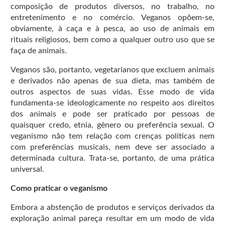
composição de produtos diversos, no trabalho, no
entretenimento e no comércio. Veganos opõem-se,
obviamente, à caça e à pesca, ao uso de animais em
rituais religiosos, bem como a qualquer outro uso que se
faça de animais.
Veganos são, portanto, vegetarianos que excluem animais
e derivados não apenas de sua dieta, mas também de
outros aspectos de suas vidas. Esse modo de vida
fundamenta-se ideologicamente no respeito aos direitos
dos animais e pode ser praticado por pessoas de
quaisquer credo, etnia, gênero ou preferência sexual. O
veganismo não tem relação com crenças políticas nem
com preferências musicais, nem deve ser associado a
determinada cultura. Trata-se, portanto, de uma prática
universal.
Como praticar o veganismo
Embora a abstenção de produtos e serviços derivados da
exploração animal pareça resultar em um modo de vida