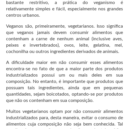
bastante restritivo, a prática do veganismo é
relativamente simples e fácil, especialmente nos grandes
centros urbanos.
Veganos são, primeiramente, vegetarianos. Isso significa
que veganos jamais devem consumir alimentos que
contenham a carne de nenhum animal (inclusive aves,
peixes e invertebrados), ovos, leite, gelatina, mel,
cochonilha ou outros ingredientes derivados de animais.
A dificuldade maior em não consumir esses alimentos
encontra-se no fato de que a maior parte dos produtos
industrializados possui um ou mais deles em sua
composição. No entanto, é importante que produtos que
possuam tais ingredientes, ainda que em pequenas
quantidades, sejam boicotados, optando-se por produtos
que não os contenham em sua composição.
Muitos vegetarianos optam por não consumir alimentos
industrializados para, desta maneira, evitar o consumo de
alimentos cuja composição não seja bem conhecida. Tal