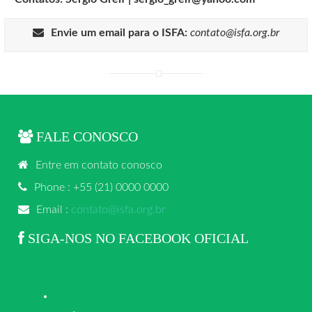
Envie um email para o ISFA:
contato@isfa.org.br
FALE CONOSCO
Entre em contato conosco
Phone : +55 (21) 0000 0000
Email :
contato@isfa.org.br
SIGA-NOS NO FACEBOOK OFICIAL