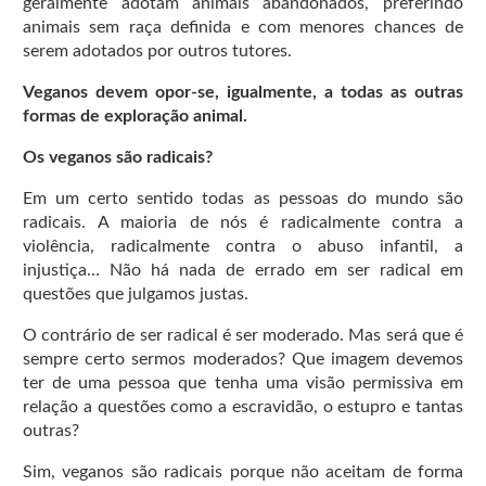
geralmente adotam animais abandonados, preferindo
animais sem raça definida e com menores chances de
serem adotados por outros tutores.
Veganos devem opor-se, igualmente, a todas as outras
formas de exploração animal.
Os veganos são radicais?
Em um certo sentido todas as pessoas do mundo são
radicais. A maioria de nós é radicalmente contra a
violência, radicalmente contra o abuso infantil, a
injustiça… Não há nada de errado em ser radical em
questões que julgamos justas.
O contrário de ser radical é ser moderado. Mas será que é
sempre certo sermos moderados? Que imagem devemos
ter de uma pessoa que tenha uma visão permissiva em
relação a questões como a escravidão, o estupro e tantas
outras?
Sim, veganos são radicais porque não aceitam de forma