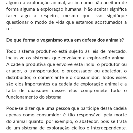
alguma a exploração animal, assim como não aceitam de
forma alguma a exploração humana. Não aceitar significa
fazer algo a respeito, mesmo que isso signifique
questionar o modo de vida que estamos acostumados a
ter.
De que forma o veganismo atua em defesa dos animais?
Todo sistema produtivo está sujeito às leis de mercado,
inclusive os sistemas que envolvem a exploração animal.
A cadeia produtiva que envolve esta inclui o produtor ou
criador, o transportador, o processador ou abatedor, o
distribuidor, o comerciante e o consumidor. Todos esses
são elos importantes da cadeia de exploração animal e a
falta de quaisquer desses elos compromete todo o
funcionamento do sistema.
Pode-se dizer que uma pessoa que participe dessa cadeia
apenas como consumidor é tão responsável pela morte
do animal quanto, por exemplo, o abatedor, pois se trata
de um sistema de exploração cíclico e interdependente.