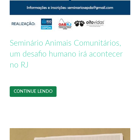
Seminário Animais Comunitários,
um desafio humano irá acontecer
no RJ
CONTINUE LENDO