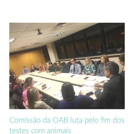
Comissão da OAB luta pelo fim dos
testes com animais