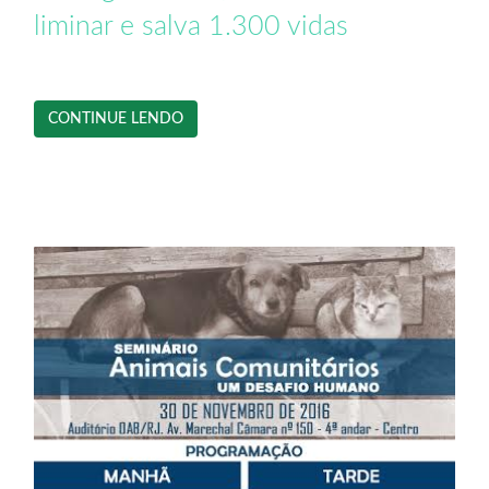
liminar e salva 1.300 vidas
CONTINUE LENDO