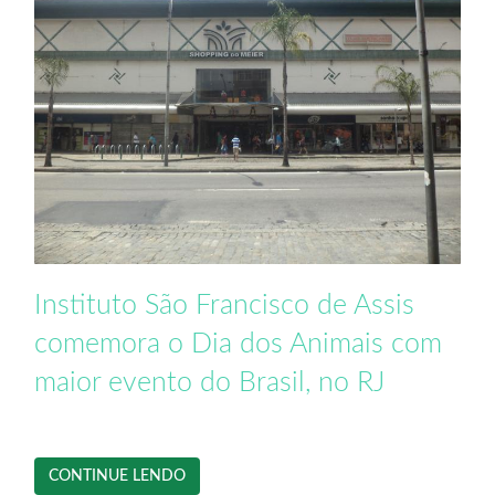
Instituto São Francisco de Assis
comemora o Dia dos Animais com
maior evento do Brasil, no RJ
CONTINUE LENDO