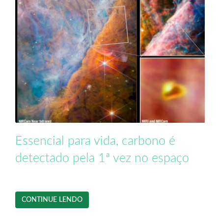
Essencial para vida, carbono é
detectado pela 1ª vez no espaço
CONTINUE LENDO