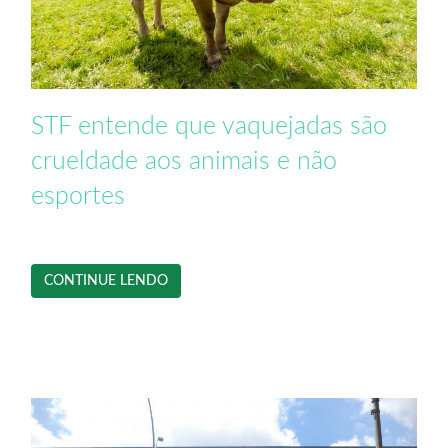
STF entende que vaquejadas são
crueldade aos animais e não
esportes
CONTINUE LENDO