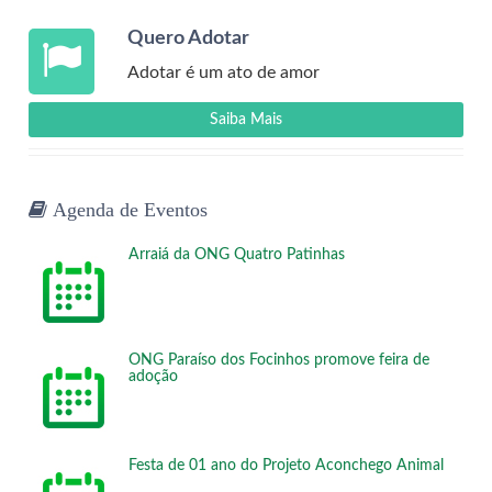
Quero Adotar
Adotar é um ato de amor
Saiba Mais
Agenda de Eventos
Arraiá da ONG Quatro Patinhas
ONG Paraíso dos Focinhos promove feira de
adoção
Festa de 01 ano do Projeto Aconchego Animal