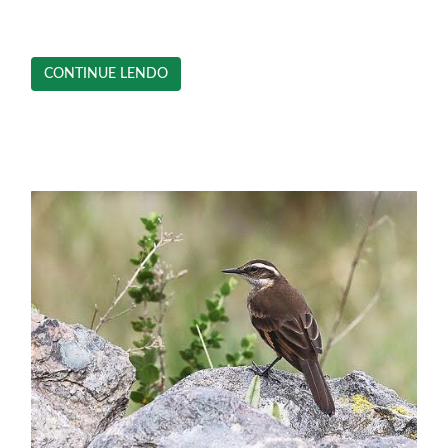
CONTINUE LENDO