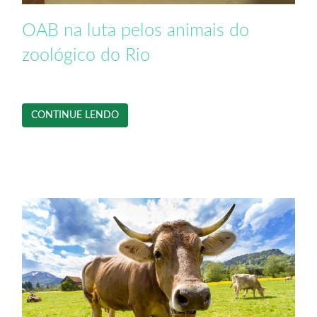
OAB na luta pelos animais do
zoológico do Rio
CONTINUE LENDO