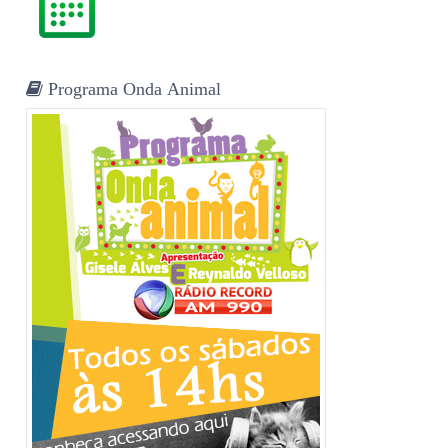
Programa Onda Animal