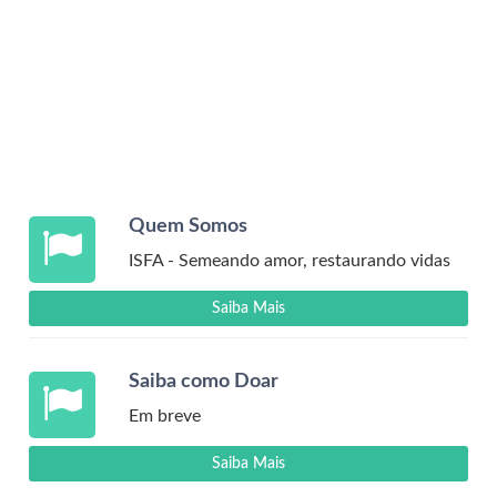
Quem Somos
ISFA - Semeando amor, restaurando vidas
Saiba Mais
Saiba como Doar
Em breve
Saiba Mais