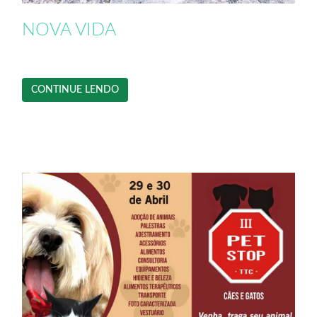
NOVA VIDA
CONTINUE LENDO