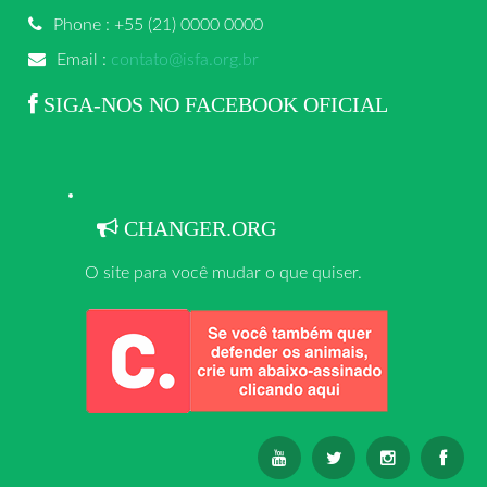
Phone : +55 (21) 0000 0000
Email :
contato@isfa.org.br
SIGA-NOS NO FACEBOOK OFICIAL
CHANGER.ORG
O site para você mudar o que quiser.